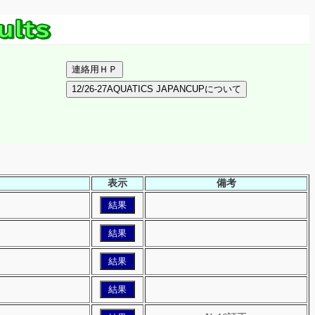
表示
備考
結果
結果
結果
結果