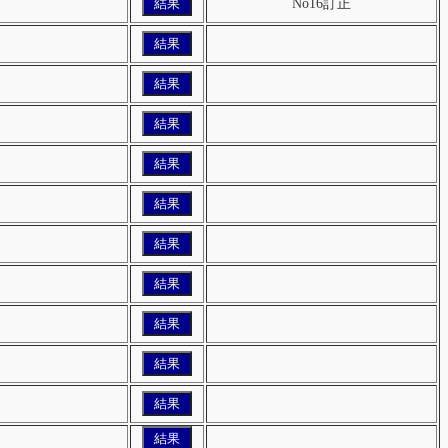
結果
No16訂正
結果
結果
結果
結果
結果
結果
結果
結果
結果
結果
結果